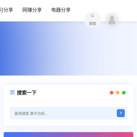
习分享
网赚分享
电器分享
搜索
搜索一下
