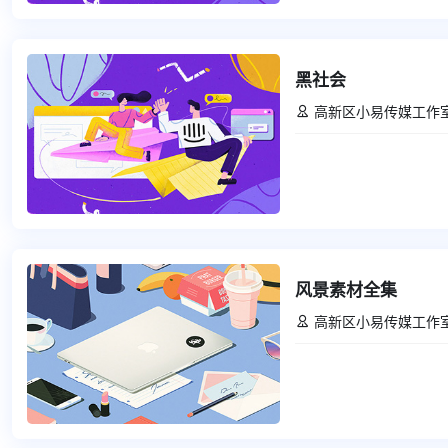
黑社会
高新区小易传媒工作

风景素材全集
高新区小易传媒工作
