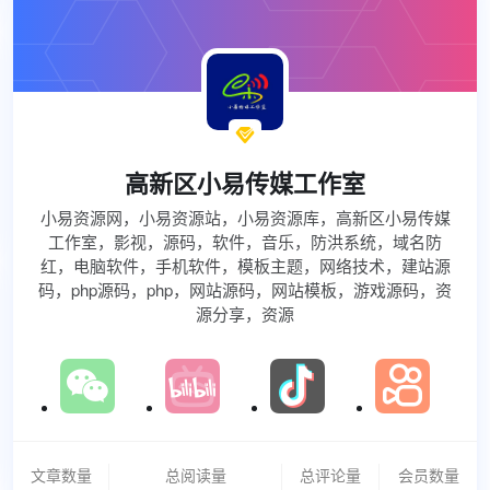

高新区小易传媒工作室
小易资源网，小易资源站，小易资源库，高新区小易传媒
工作室，影视，源码，软件，音乐，防洪系统，域名防
红，电脑软件，手机软件，模板主题，网络技术，建站源
码，php源码，php，网站源码，网站模板，游戏源码，资
源分享，资源
文章数量
总阅读量
总评论量
会员数量