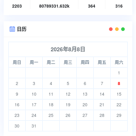
2203
80789331.632k
364
316
日历

2026年8月8日
周日
周一
周二
周三
周四
周五
周六
1
2
3
4
5
6
7
8
9
10
11
12
13
14
15
16
17
18
19
20
21
22
23
24
25
26
27
28
29
30
31