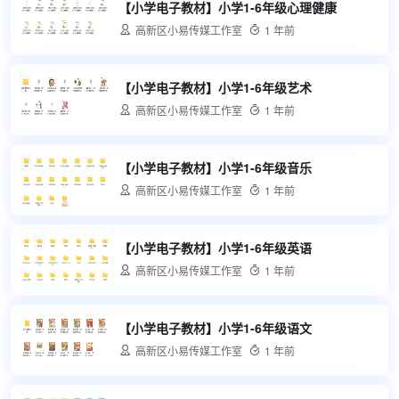
【小学电子教材】小学1-6年级心理健康

高新区小易传媒工作室

1 年前
【小学电子教材】小学1-6年级艺术

高新区小易传媒工作室

1 年前
【小学电子教材】小学1-6年级音乐

高新区小易传媒工作室

1 年前
【小学电子教材】小学1-6年级英语

高新区小易传媒工作室

1 年前
【小学电子教材】小学1-6年级语文

高新区小易传媒工作室

1 年前