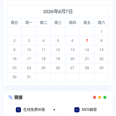
2026年8月7日
周日
周一
周二
周三
周四
周五
周六
1
2
3
4
5
6
7
8
9
10
11
12
13
14
15
16
17
18
19
20
21
22
23
24
25
26
27
28
29
30
31
链接

在线免费听歌
MD5解密