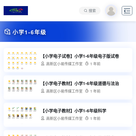

搜索

小学1-6年级
【小学电子试卷】小学1-6年级电子版试卷

高新区小易传媒工作室

1 年前
【小学电子教材】小学1-6年级道德与法治

高新区小易传媒工作室

1 年前
【小学电子教材】小学1-6年级科学

高新区小易传媒工作室

1 年前