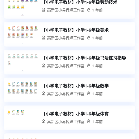
【小学电子教材】小学1-6年级劳动技术

高新区小易传媒工作室

1 年前
【小学电子教材】小学1-6年级美术

高新区小易传媒工作室

1 年前
【小学电子教材】小学1-6年级书法练习指导

高新区小易传媒工作室

1 年前
【小学电子教材】小学1-6年级数学

高新区小易传媒工作室

1 年前
【小学电子教材】小学1-6年级体育

高新区小易传媒工作室

1 年前