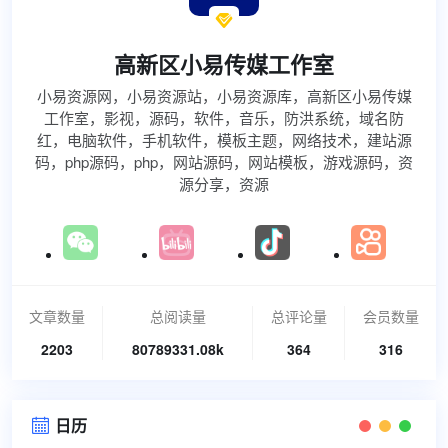

高新区小易传媒工作室
小易资源网，小易资源站，小易资源库，高新区小易传媒
工作室，影视，源码，软件，音乐，防洪系统，域名防
红，电脑软件，手机软件，模板主题，网络技术，建站源
码，php源码，php，网站源码，网站模板，游戏源码，资
源分享，资源
文章数量
总阅读量
总评论量
会员数量
2203
80789331.08k
364
316
日历
