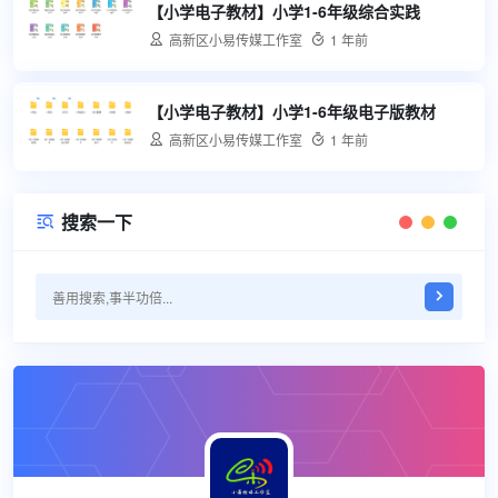
【小学电子教材】小学1-6年级综合实践

高新区小易传媒工作室

1 年前
【小学电子教材】小学1-6年级电子版教材

高新区小易传媒工作室

1 年前
搜索一下
