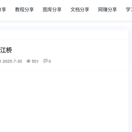
分享
教程分享
图库分享
文档分享
网赚分享
学
江桥
2025-7-30
501
0


