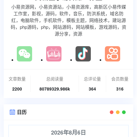
小易资源网，小易资源站，小易资源库，高新区小易传媒
工作室，影视，源码，软件，音乐，防洪系统，域名防
红，电脑软件，手机软件，模板主题，网络技术，建站源
码，php源码，php，网站源码，网站模板，游戏源码，资
源分享，资源
文章数量
总阅读量
总评论量
会员数量
2200
80789329.986k
364
316
日历

2026年8月6日