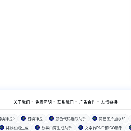
关于我们
免责声明
联系我们
广告合作
友情链接
召唤神龙2
召唤神龙
颜色代码选取助手
简易图片加水印
奖状在线生成
数学口算生成助手
文字转PNG和ICO助手