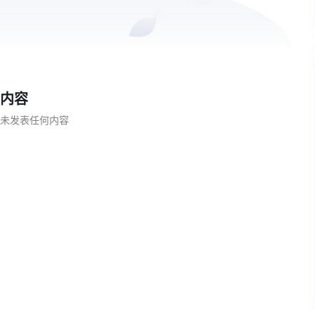
内容
未发表任何内容