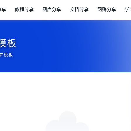
分享
教程分享
图库分享
文档分享
网赚分享
学
梦模板
织梦模板