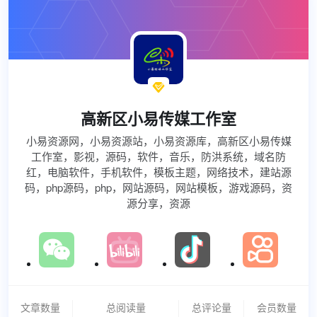

高新区小易传媒工作室
小易资源网，小易资源站，小易资源库，高新区小易传媒
工作室，影视，源码，软件，音乐，防洪系统，域名防
红，电脑软件，手机软件，模板主题，网络技术，建站源
码，php源码，php，网站源码，网站模板，游戏源码，资
源分享，资源
文章数量
总阅读量
总评论量
会员数量