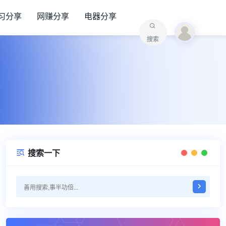
习分享
网赚分享
电器分享
搜索
搜索一下
