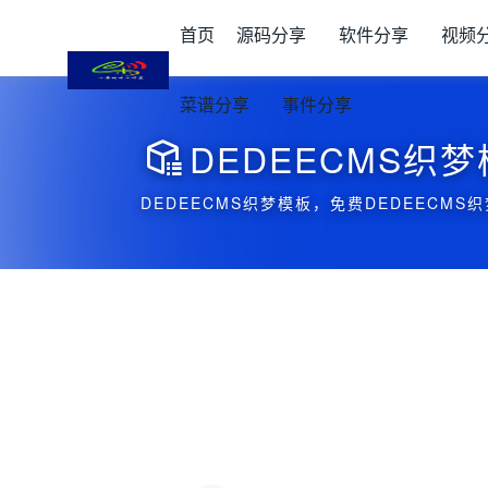
首页
源码分享
软件分享
视频
菜谱分享
事件分享
DEDEECMS织

DEDEECMS织梦模板，免费DEDEECMS