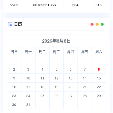
2203
80789331.72k
364
316
日历

2026年8月8日
周日
周一
周二
周三
周四
周五
周六
1
2
3
4
5
6
7
8
9
10
11
12
13
14
15
16
17
18
19
20
21
22
23
24
25
26
27
28
29
30
31