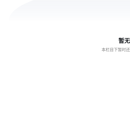
暂无
本栏目下暂时还