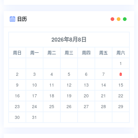
日历

2026年8月8日
周日
周一
周二
周三
周四
周五
周六
1
2
3
4
5
6
7
8
9
10
11
12
13
14
15
16
17
18
19
20
21
22
23
24
25
26
27
28
29
30
31