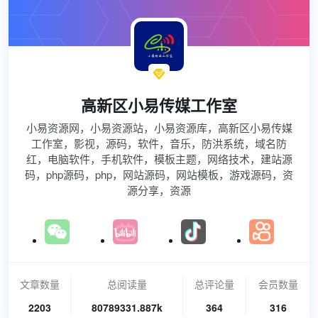

高新区小易传媒工作室
小易资源网，小易资源站，小易资源库，高新区小易传媒
工作室，影视，源码，软件，音乐，防洪系统，域名防
红，电脑软件，手机软件，模板主题，网络技术，建站源
码，php源码，php，网站源码，网站模板，游戏源码，资
源分享，资源
文章数量
总阅读量
总评论量
会员数量
2203
80789331.887k
364
316