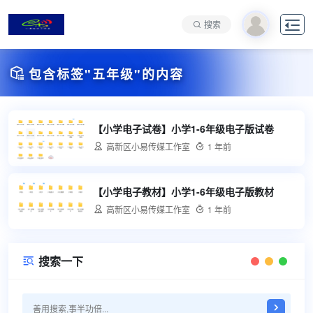

搜索

包含标签"五年级"的内容
【小学电子试卷】小学1-6年级电子版试卷

高新区小易传媒工作室

1 年前
【小学电子教材】小学1-6年级电子版教材

高新区小易传媒工作室

1 年前
搜索一下
