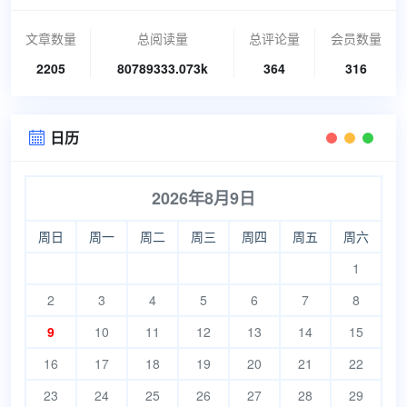
文章数量
总阅读量
总评论量
会员数量
2205
80789333.073k
364
316
日历

2026年8月9日
周日
周一
周二
周三
周四
周五
周六
1
2
3
4
5
6
7
8
9
10
11
12
13
14
15
16
17
18
19
20
21
22
23
24
25
26
27
28
29