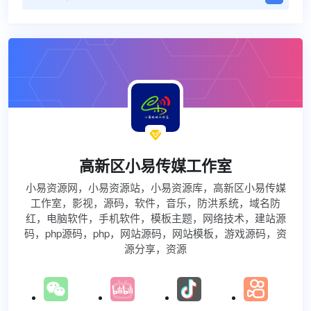

高新区小易传媒工作室
小易资源网，小易资源站，小易资源库，高新区小易传媒
工作室，影视，源码，软件，音乐，防洪系统，域名防
红，电脑软件，手机软件，模板主题，网络技术，建站源
码，php源码，php，网站源码，网站模板，游戏源码，资
源分享，资源