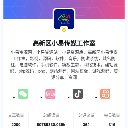

高新区小易传媒工作室
小易资源网，小易资源站，小易资源库，高新区小易传媒
工作室，影视，源码，软件，音乐，防洪系统，域名防
红，电脑软件，手机软件，模板主题，网络技术，建站源
码，php源码，php，网站源码，网站模板，游戏源码，资
源分享，资源
文章数量
总阅读量
总评论量
会员数量
2200
80789330.039k
364
316