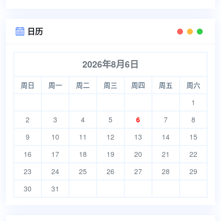
日历

2026年8月6日
周日
周一
周二
周三
周四
周五
周六
1
2
3
4
5
6
7
8
9
10
11
12
13
14
15
16
17
18
19
20
21
22
23
24
25
26
27
28
29
30
31